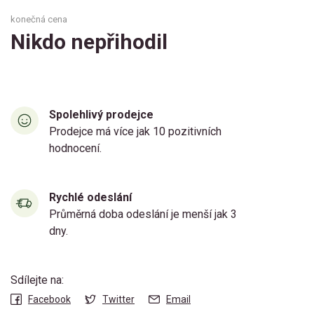
konečná cena
Nikdo nepřihodil
Spolehlivý prodejce
Prodejce má více jak 10 pozitivních
hodnocení.
Rychlé odeslání
Průměrná doba odeslání je menší jak 3
dny.
Sdílejte na:
Facebook
Twitter
Email