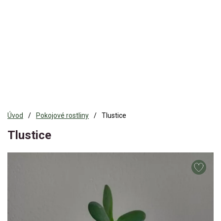
Úvod
Pokojové rostliny
Tlustice
Tlustice