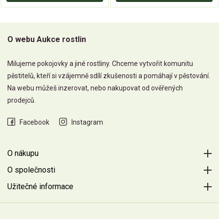
O webu Aukce rostlin
Milujeme pokojovky a jiné rostliny. Chceme vytvořit komunitu
pěstitelů, kteří si vzájemně sdílí zkušenosti a pomáhají v pěstování.
Na webu můžeš inzerovat, nebo nakupovat od ověřených
prodejců.
Facebook
Instagram
O nákupu
O společnosti
Užitečné informace