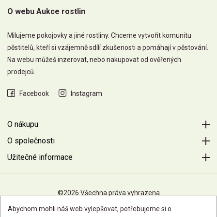
O webu Aukce rostlin
Milujeme pokojovky a jiné rostliny. Chceme vytvořit komunitu
pěstitelů, kteří si vzájemně sdílí zkušenosti a pomáhají v pěstování.
Na webu můžeš inzerovat, nebo nakupovat od ověřených
prodejců.
Facebook
Instagram
O nákupu
O společnosti
Užitečné informace
©2026 Všechna práva vyhrazena
Abychom mohli náš web vylepšovat, potřebujeme si o