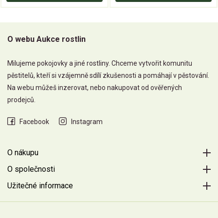
O webu Aukce rostlin
Milujeme pokojovky a jiné rostliny. Chceme vytvořit komunitu
pěstitelů, kteří si vzájemně sdílí zkušenosti a pomáhají v pěstování.
Na webu můžeš inzerovat, nebo nakupovat od ověřených
prodejců.
Facebook
Instagram
O nákupu
O společnosti
Užitečné informace