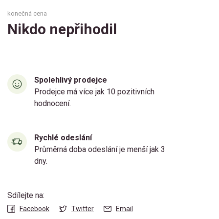
konečná cena
Nikdo nepřihodil
Spolehlivý prodejce
Prodejce má více jak 10 pozitivních
hodnocení.
Rychlé odeslání
Průměrná doba odeslání je menší jak 3
dny.
Sdílejte na:
Facebook
Twitter
Email