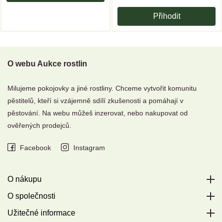
Přihodit
O webu Aukce rostlin
Milujeme pokojovky a jiné rostliny. Chceme vytvořit komunitu
pěstitelů, kteří si vzájemně sdílí zkušenosti a pomáhají v
pěstování. Na webu můžeš inzerovat, nebo nakupovat od
ověřených prodejců.
Facebook
Instagram
O nákupu
O společnosti
Užitečné informace