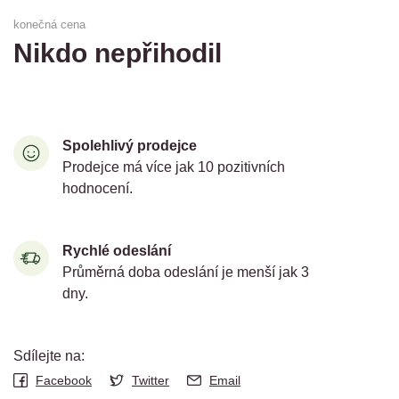
konečná cena
Nikdo nepřihodil
Spolehlivý prodejce
Prodejce má více jak 10 pozitivních
hodnocení.
Rychlé odeslání
Průměrná doba odeslání je menší jak 3
dny.
Sdílejte na:
Facebook
Twitter
Email