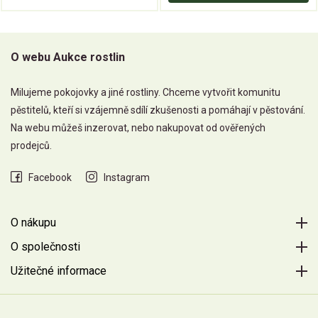
O webu Aukce rostlin
Milujeme pokojovky a jiné rostliny. Chceme vytvořit komunitu
pěstitelů, kteří si vzájemně sdílí zkušenosti a pomáhají v pěstování.
Na webu můžeš inzerovat, nebo nakupovat od ověřených
prodejců.
Facebook
Instagram
O nákupu
O společnosti
Užitečné informace