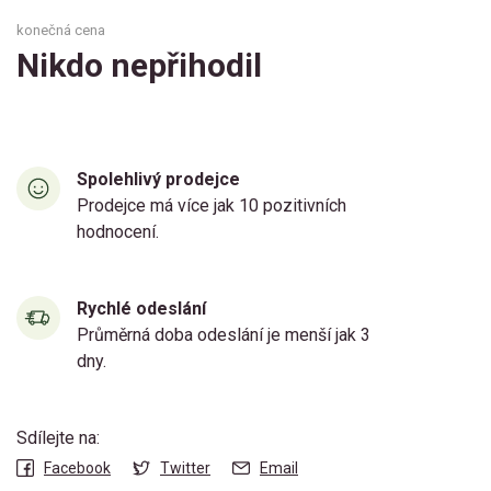
konečná cena
Nikdo nepřihodil
Spolehlivý prodejce
Prodejce má více jak 10 pozitivních
hodnocení.
Rychlé odeslání
Průměrná doba odeslání je menší jak 3
dny.
Sdílejte na:
Facebook
Twitter
Email