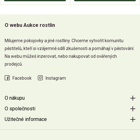
O webu Aukce rostlin
Milujeme pokojovky a jiné rostliny. Chceme vytvořit komunitu
pěstitelů, kteří si vzájemně sdílí zkušenosti a pomáhají v pěstování.
Na webu můžeš inzerovat, nebo nakupovat od ověřených
prodejců.
Facebook
Instagram
O nákupu
O společnosti
Užitečné informace