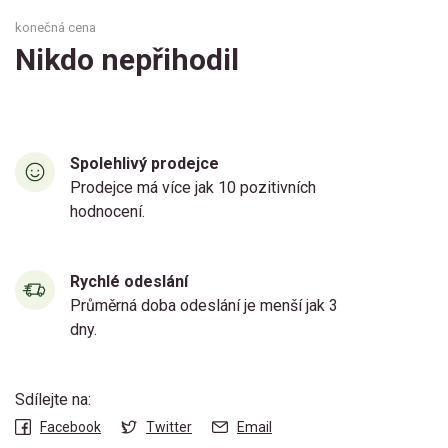
konečná cena
Nikdo nepřihodil
Spolehlivý prodejce
Prodejce má více jak 10 pozitivních
hodnocení.
Rychlé odeslání
Průměrná doba odeslání je menší jak 3
dny.
Sdílejte na:
Facebook
Twitter
Email