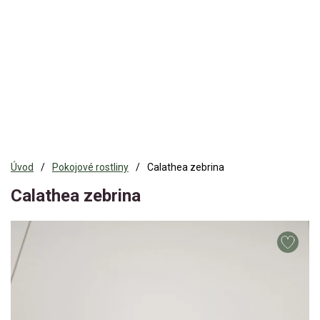
Úvod
Pokojové rostliny
Calathea zebrina
Calathea zebrina