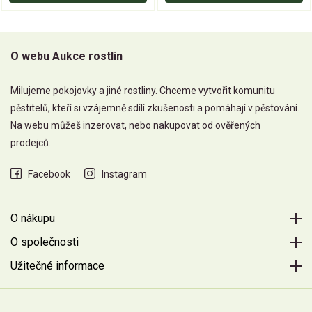
O webu Aukce rostlin
Milujeme pokojovky a jiné rostliny. Chceme vytvořit komunitu
pěstitelů, kteří si vzájemně sdílí zkušenosti a pomáhají v pěstování.
Na webu můžeš inzerovat, nebo nakupovat od ověřených
prodejců.
Facebook
Instagram
O nákupu
O společnosti
Užitečné informace