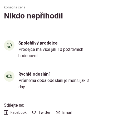
konečná cena
Nikdo nepřihodil
Spolehlivý prodejce
Prodejce má více jak 10 pozitivních
hodnocení.
Rychlé odeslání
Průměrná doba odeslání je menší jak 3
dny.
Sdílejte na:
Facebook
Twitter
Email