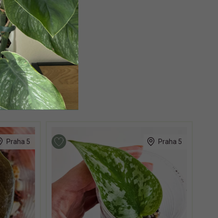
Praha 5
Praha 5