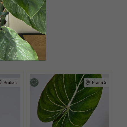
Praha 5
Praha 5