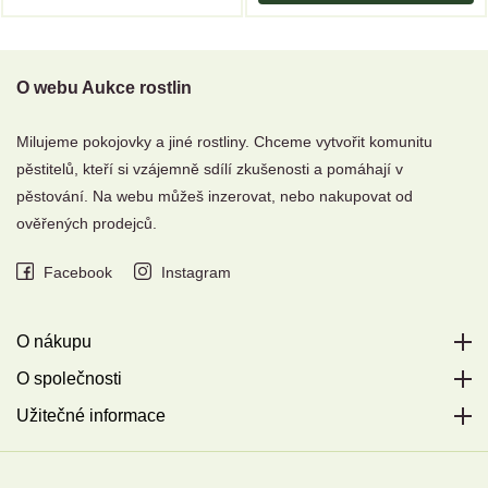
O webu Aukce rostlin
Milujeme pokojovky a jiné rostliny. Chceme vytvořit komunitu
pěstitelů, kteří si vzájemně sdílí zkušenosti a pomáhají v
pěstování. Na webu můžeš inzerovat, nebo nakupovat od
ověřených prodejců.
Facebook
Instagram
O nákupu
O společnosti
Užitečné informace