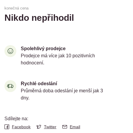
konečná cena
Nikdo nepřihodil
Spolehlivý prodejce
Prodejce má více jak 10 pozitivních
hodnocení.
Rychlé odeslání
Průměrná doba odeslání je menší jak 3
dny.
Sdílejte na:
Facebook
Twitter
Email