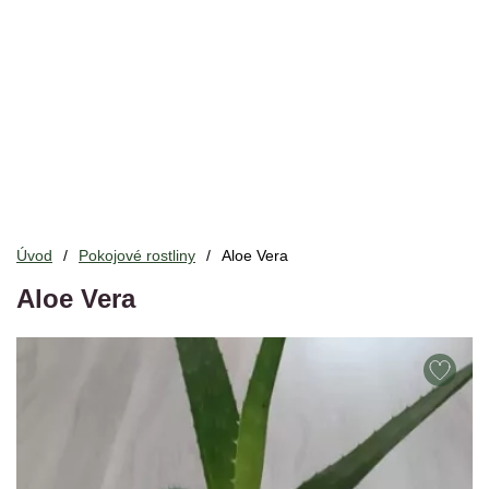
Úvod
Pokojové rostliny
Aloe Vera
Aloe Vera