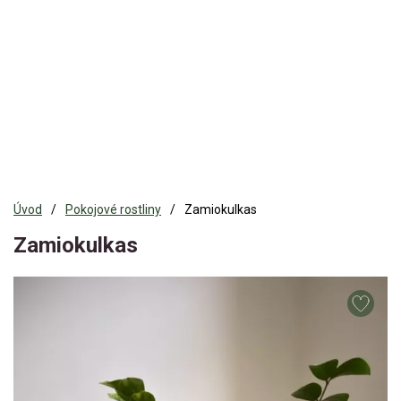
Úvod
Pokojové rostliny
Zamiokulkas
Zamiokulkas