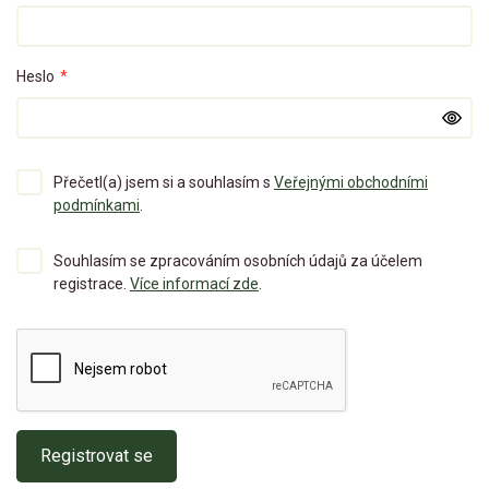
Heslo
*
Přečetl(a) jsem si a souhlasím s
Veřejnými obchodními
podmínkami
.
Souhlasím se zpracováním osobních údajů za účelem
registrace.
Více informací zde
.
Registrovat se