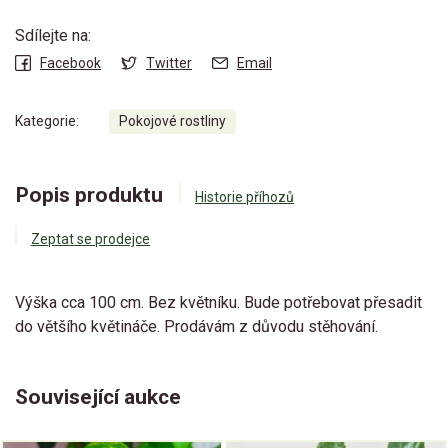
Sdílejte na:
Facebook
Twitter
Email
Kategorie:
Pokojové rostliny
Popis produktu
Historie příhozů
Zeptat se prodejce
Výška cca 100 cm. Bez květníku. Bude potřebovat přesadit
do většího květináče. Prodávám z důvodu stěhování.
Související aukce