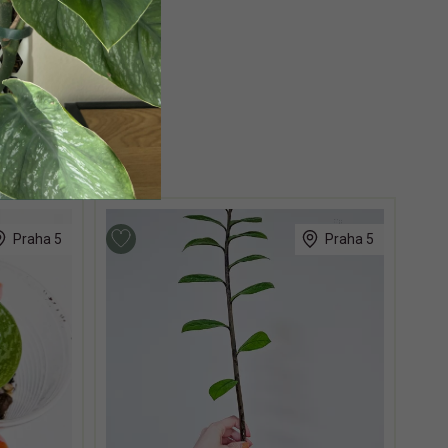
Praha 5
Praha 5