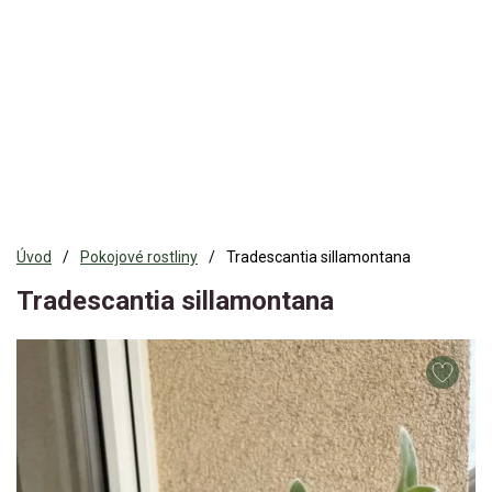
Úvod
Pokojové rostliny
Tradescantia sillamontana
Tradescantia sillamontana