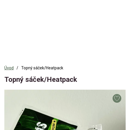
Úvod
Topný sáček/Heatpack
Topný sáček/Heatpack