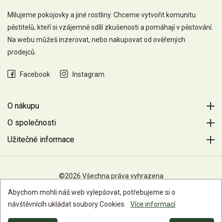
Milujeme pokojovky a jiné rostliny. Chceme vytvořit komunitu
pěstitelů, kteří si vzájemně sdílí zkušenosti a pomáhají v pěstování.
Na webu můžeš inzerovat, nebo nakupovat od ověřených
prodejců.
Facebook
Instagram
O nákupu
O společnosti
Užitečné informace
©2026 Všechna práva vyhrazena
Abychom mohli náš web vylepšovat, potřebujeme si o
návštěvnícíh ukládat soubory Cookies.
Více informací