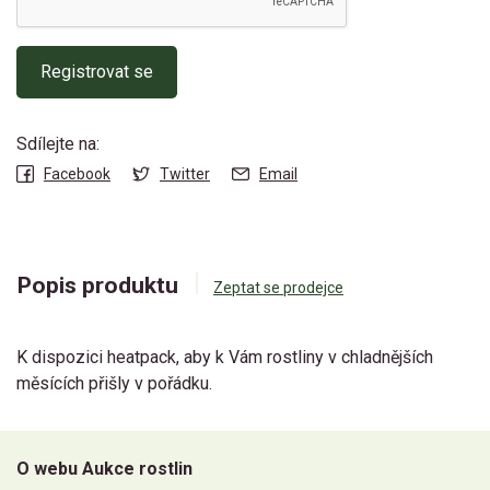
Registrovat se
Sdílejte na:
Facebook
Twitter
Email
Popis produktu
Zeptat se prodejce
K dispozici heatpack, aby k Vám rostliny v chladnějších
měsících přišly v pořádku.
O webu Aukce rostlin