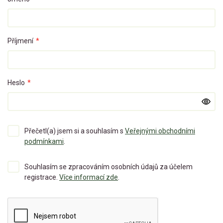
Příjmení
*
Heslo
*
Přečetl(a) jsem si a souhlasím s
Veřejnými obchodními
podmínkami
.
Souhlasím se zpracováním osobních údajů za účelem
registrace.
Více informací zde
.