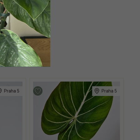
Praha 5
Praha 5