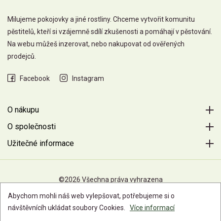
Milujeme pokojovky a jiné rostliny. Chceme vytvořit komunitu
pěstitelů, kteří si vzájemně sdílí zkušenosti a pomáhají v pěstování.
Na webu můžeš inzerovat, nebo nakupovat od ověřených
prodejců.
Facebook
Instagram
O nákupu
O společnosti
Užitečné informace
©2026 Všechna práva vyhrazena
Abychom mohli náš web vylepšovat, potřebujeme si o
návštěvnícíh ukládat soubory Cookies.
Více informací