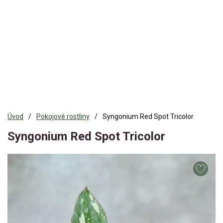
Úvod
Pokojové rostliny
Syngonium Red Spot Tricolor
Syngonium Red Spot Tricolor