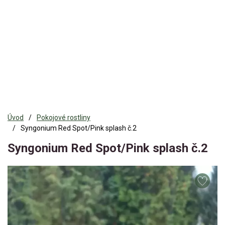
Úvod
Pokojové rostliny
Syngonium Red Spot/Pink splash č.2
Syngonium Red Spot/Pink splash č.2