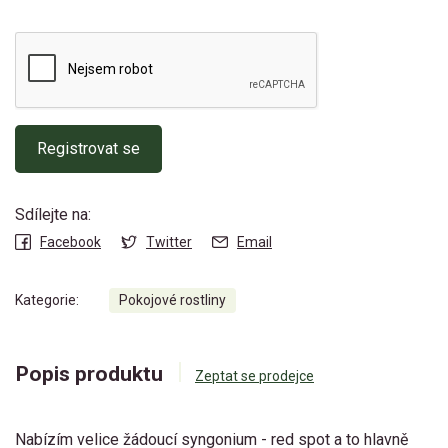
Registrovat se
Sdílejte na:
Facebook
Twitter
Email
Kategorie:
Pokojové rostliny
Popis produktu
Zeptat se prodejce
Nabízím velice žádoucí syngonium - red spot a to hlavně