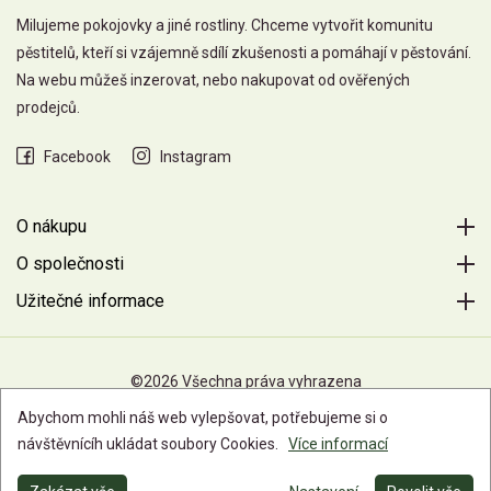
Milujeme pokojovky a jiné rostliny. Chceme vytvořit komunitu
pěstitelů, kteří si vzájemně sdílí zkušenosti a pomáhají v pěstování.
Na webu můžeš inzerovat, nebo nakupovat od ověřených
prodejců.
Facebook
Instagram
O nákupu
O společnosti
Užitečné informace
©2026 Všechna práva vyhrazena
Abychom mohli náš web vylepšovat, potřebujeme si o
návštěvnícíh ukládat soubory Cookies.
Více informací