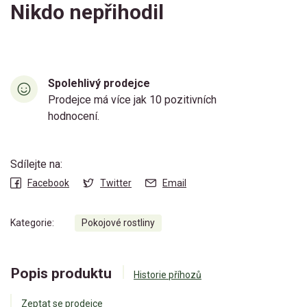
Nikdo nepřihodil
Spolehlivý prodejce
Prodejce má více jak 10 pozitivních
hodnocení.
Sdílejte na:
Facebook
Twitter
Email
Kategorie:
Pokojové rostliny
Popis produktu
Historie příhozů
Zeptat se prodejce