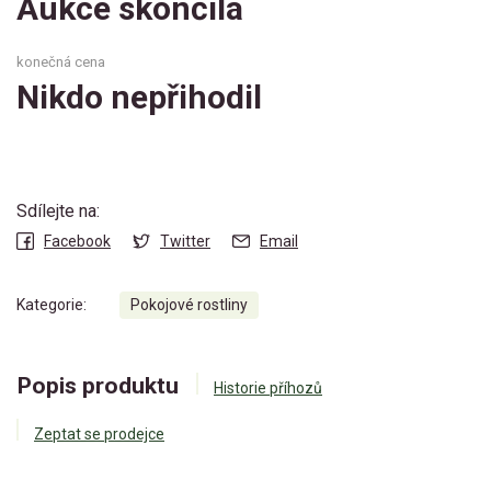
Aukce skončila
konečná cena
Nikdo nepřihodil
Sdílejte na:
Facebook
Twitter
Email
Kategorie:
Pokojové rostliny
Popis produktu
Historie příhozů
Zeptat se prodejce