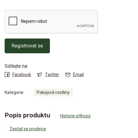
Registrovat se
Sdílejte na:
Facebook
Twitter
Email
Kategorie:
Pokojové rostliny
Popis produktu
Historie příhozů
Zeptat se prodejce