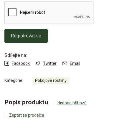
Registrovat se
Sdílejte na:
Facebook
Twitter
Email
Kategorie:
Pokojové rostliny
Popis produktu
Historie příhozů
Zeptat se prodejce