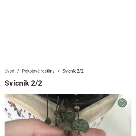
Úvod
Pokojové rostliny
Svícník 2/2
Svícník 2/2