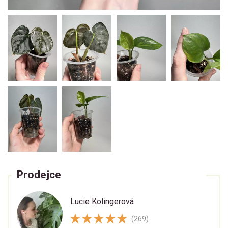
Prodejce
Lucie Kolingerová
(269)