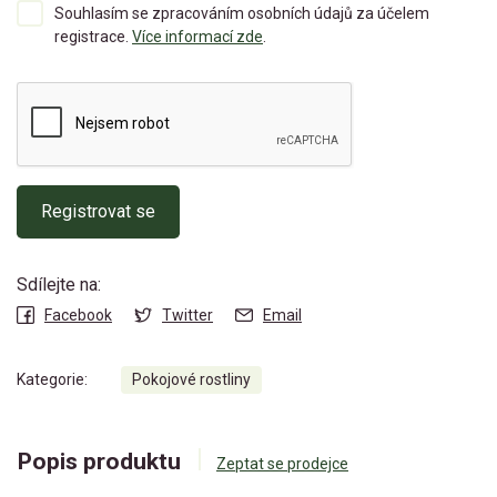
Souhlasím se zpracováním osobních údajů za účelem
registrace.
Více informací zde
.
Registrovat se
Sdílejte na:
Facebook
Twitter
Email
Kategorie:
Pokojové rostliny
Popis produktu
Zeptat se prodejce