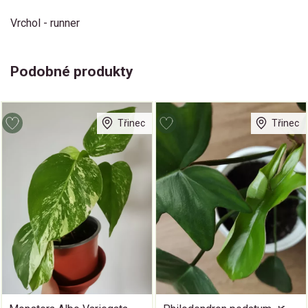
Vrchol - runner
Podobné produkty
Třinec
Třinec