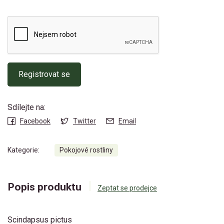
Registrovat se
Sdílejte na:
Facebook
Twitter
Email
Kategorie:
Pokojové rostliny
Popis produktu
Zeptat se prodejce
Scindapsus pictus