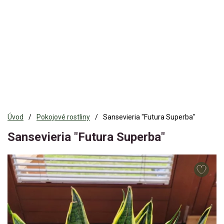
Úvod
Pokojové rostliny
Sansevieria "Futura Superba"
Sansevieria "Futura Superba"