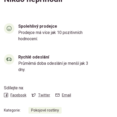
Spolehlivý prodejce
Prodejce má více jak 10 pozitivních
hodnocení.
Rychlé odeslání
Průměrná doba odeslání je menší jak 3
dny.
Sdílejte na:
Facebook
Twitter
Email
Kategorie:
Pokojové rostliny