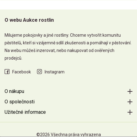
O webu Aukce rostlin
Milujeme pokojovky a jiné rostliny. Chceme vytvořit komunitu
pěstitelů, kteří si vzájemně sdílí zkušenosti a pomáhají v pěstování.
Na webu můžeš inzerovat, nebo nakupovat od ověřených
prodejců.
Facebook
Instagram
O nákupu
O společnosti
Užitečné informace
©2026 Všechna práva vyhrazena