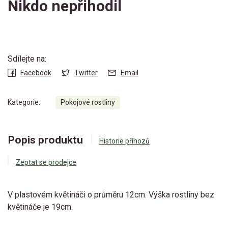
Nikdo nepřihodil
Sdílejte na:
Facebook
Twitter
Email
Kategorie:
Pokojové rostliny
Popis produktu
Historie příhozů
Zeptat se prodejce
V plastovém květináči o průměru 12cm. Výška rostliny bez
květináče je 19cm.