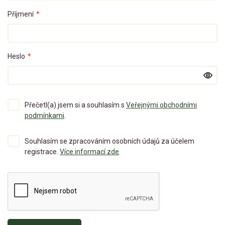
Příjmení
*
Heslo
*
Přečetl(a) jsem si a souhlasím s
Veřejnými obchodními
podmínkami
.
Souhlasím se zpracováním osobních údajů za účelem
registrace.
Více informací zde
.