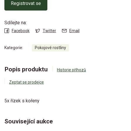
Registrovat se
Sdílejte na:
Facebook
Twitter
Email
Kategorie:
Pokojové rostliny
Popis produktu
Historie příhozů
Zeptat se prodejce
5x řízek s kořeny
Související aukce