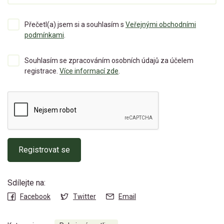
Přečetl(a) jsem si a souhlasím s
Veřejnými obchodními
podmínkami
.
Souhlasím se zpracováním osobních údajů za účelem
registrace.
Více informací zde
.
Registrovat se
Sdílejte na:
Facebook
Twitter
Email