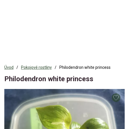
Úvod
Pokojové rostliny
Philodendron white princess
Philodendron white princess