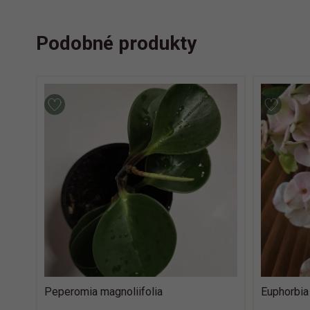
Podobné produkty
Peperomia magnoliifolia
Euphorbia 