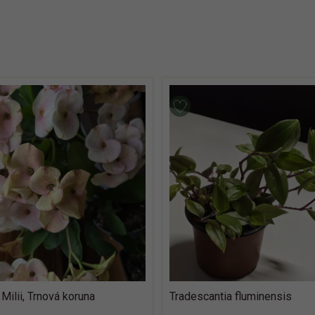
Milii, Trnová koruna
Tradescantia fluminensis