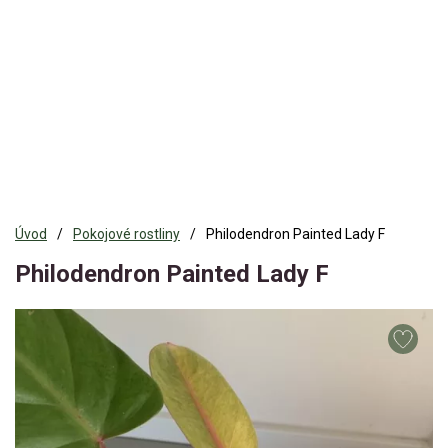
Úvod
Pokojové rostliny
Philodendron Painted Lady F
Philodendron Painted Lady F