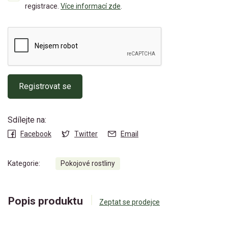
registrace.
Více informací zde
.
Registrovat se
Sdílejte na:
Facebook
Twitter
Email
Kategorie:
Pokojové rostliny
Popis produktu
Zeptat se prodejce