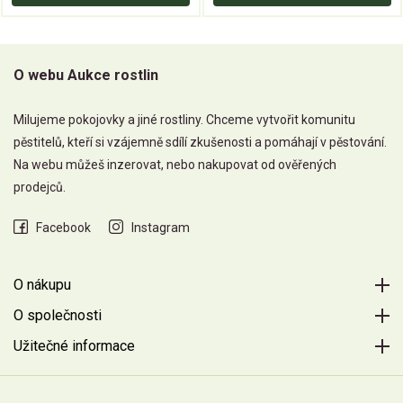
O webu Aukce rostlin
Milujeme pokojovky a jiné rostliny. Chceme vytvořit komunitu
pěstitelů, kteří si vzájemně sdílí zkušenosti a pomáhají v pěstování.
Na webu můžeš inzerovat, nebo nakupovat od ověřených
prodejců.
Facebook
Instagram
O nákupu
O společnosti
Užitečné informace