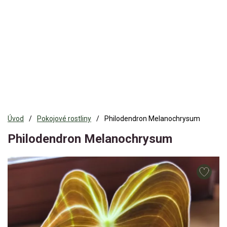
Úvod
Pokojové rostliny
Philodendron Melanochrysum
Philodendron Melanochrysum