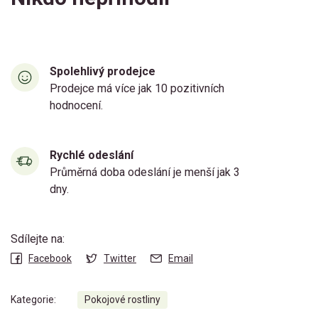
Spolehlivý prodejce
Prodejce má více jak 10 pozitivních
hodnocení.
Rychlé odeslání
Průměrná doba odeslání je menší jak 3
dny.
Sdílejte na:
Facebook
Twitter
Email
Kategorie:
Pokojové rostliny