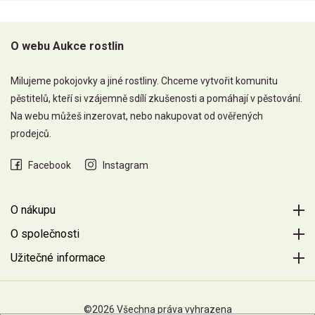
O webu Aukce rostlin
Milujeme pokojovky a jiné rostliny. Chceme vytvořit komunitu
pěstitelů, kteří si vzájemně sdílí zkušenosti a pomáhají v pěstování.
Na webu můžeš inzerovat, nebo nakupovat od ověřených
prodejců.
Facebook
Instagram
O nákupu
O společnosti
Užitečné informace
©2026 Všechna práva vyhrazena