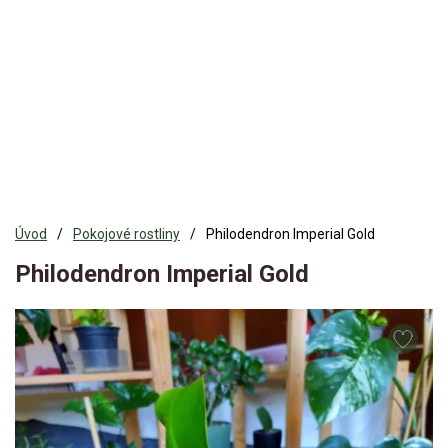
Úvod
Pokojové rostliny
Philodendron Imperial Gold
Philodendron Imperial Gold