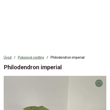
Úvod
Pokojové rostliny
Philodendron imperial
Philodendron imperial