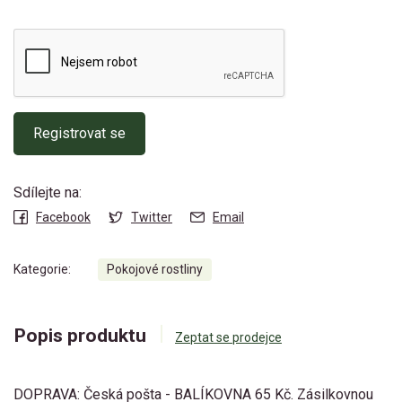
Registrovat se
Sdílejte na:
Facebook
Twitter
Email
Kategorie:
Pokojové rostliny
Popis produktu
Zeptat se prodejce
DOPRAVA: Česká pošta - BALÍKOVNA 65 Kč. Zásilkovnou