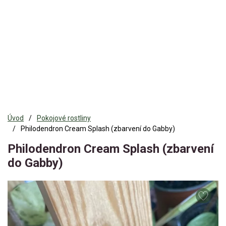
Úvod
Pokojové rostliny
Philodendron Cream Splash (zbarvení do Gabby)
Philodendron Cream Splash (zbarvení
do Gabby)