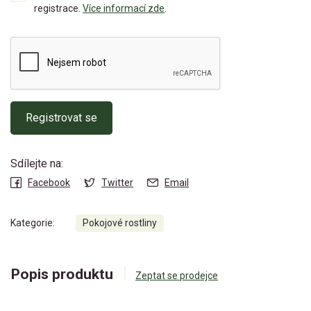
registrace.
Více informací zde
.
Registrovat se
Sdílejte na:
Facebook
Twitter
Email
Kategorie:
Pokojové rostliny
Popis produktu
Zeptat se prodejce