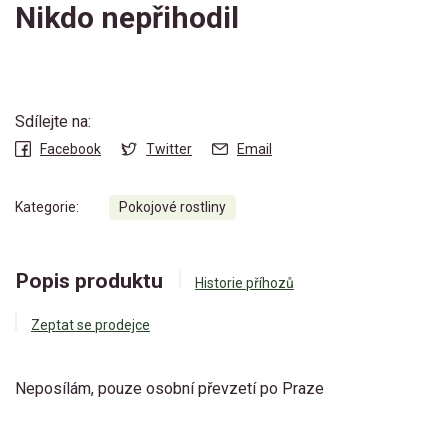
Nikdo nepřihodil
Sdílejte na:
Facebook
Twitter
Email
Kategorie:
Pokojové rostliny
Popis produktu
Historie příhozů
Zeptat se prodejce
Neposílám, pouze osobní převzetí po Praze