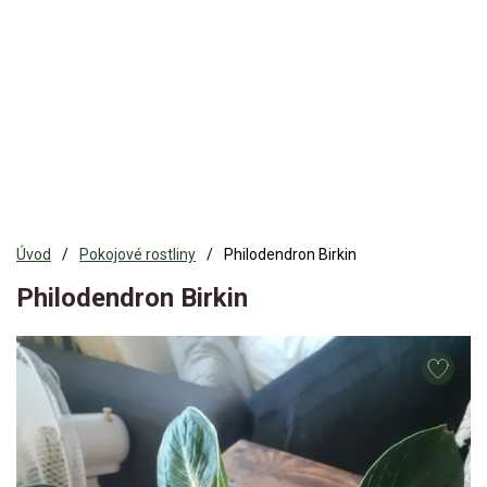
Úvod
Pokojové rostliny
Philodendron Birkin
Philodendron Birkin