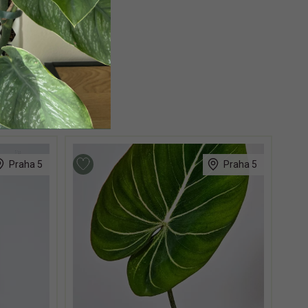
Praha 5
Praha 5