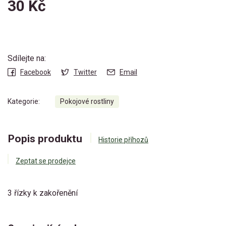
30 Kč
Sdílejte na:
Facebook
Twitter
Email
Kategorie:
Pokojové rostliny
Popis produktu
Historie příhozů
Zeptat se prodejce
3 řízky k zakořenění