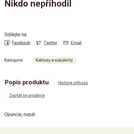
Nikdo nepřihodil
Sdílejte na:
Facebook
Twitter
Email
Kategorie:
Kaktusy a sukulenty
Popis produktu
Historie příhozů
Zeptat se prodejce
Opuncie, nopál