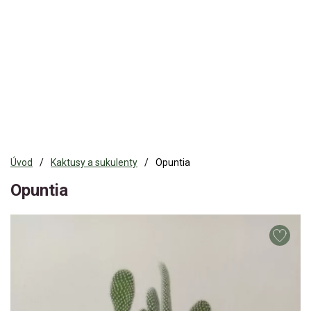
Úvod
Kaktusy a sukulenty
Opuntia
Opuntia