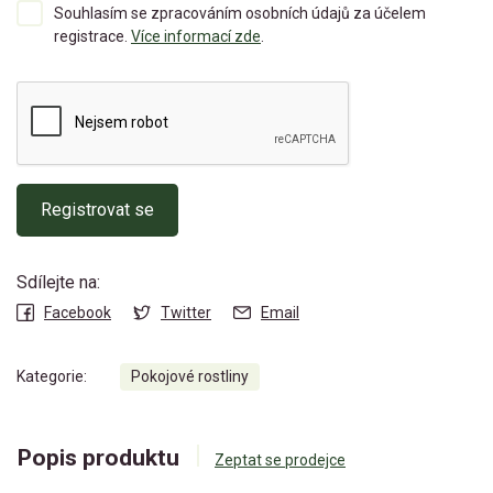
Souhlasím se zpracováním osobních údajů za účelem
registrace.
Více informací zde
.
Registrovat se
Sdílejte na:
Facebook
Twitter
Email
Kategorie:
Pokojové rostliny
Popis produktu
Zeptat se prodejce