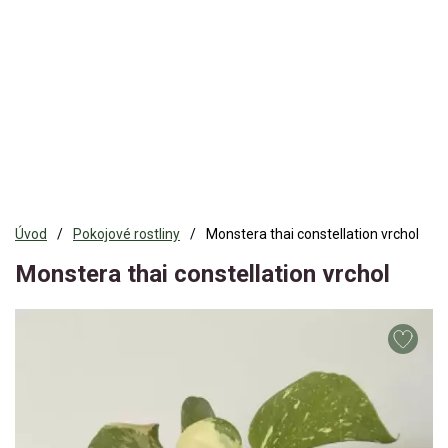
Úvod
Pokojové rostliny
Monstera thai constellation vrchol
Monstera thai constellation vrchol