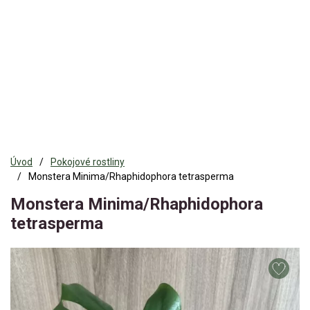
Úvod
Pokojové rostliny
Monstera Minima/Rhaphidophora tetrasperma
Monstera Minima/Rhaphidophora
tetrasperma