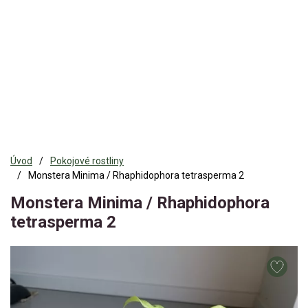
Úvod
Pokojové rostliny
Monstera Minima / Rhaphidophora tetrasperma 2
Monstera Minima / Rhaphidophora
tetrasperma 2