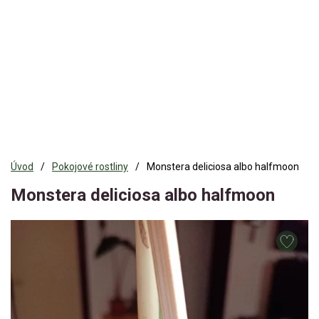
Úvod
Pokojové rostliny
Monstera deliciosa albo halfmoon
Monstera deliciosa albo halfmoon