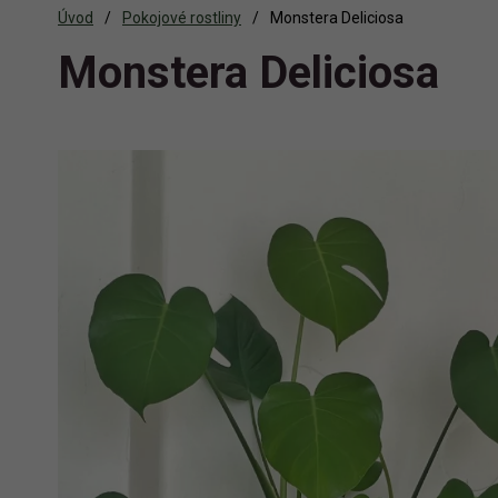
Úvod
Pokojové rostliny
Monstera Deliciosa
Monstera Deliciosa