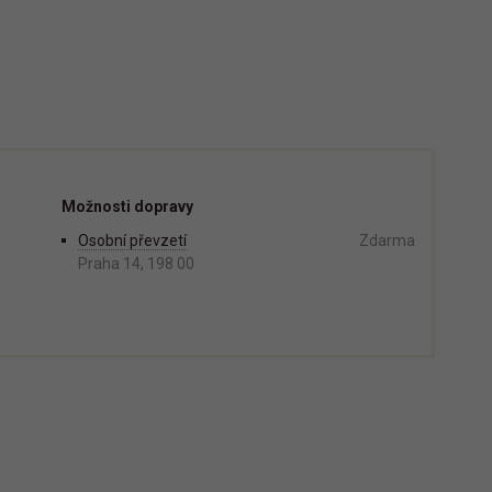
Možnosti dopravy
Osobní převzetí
Zdarma
Praha 14, 198 00