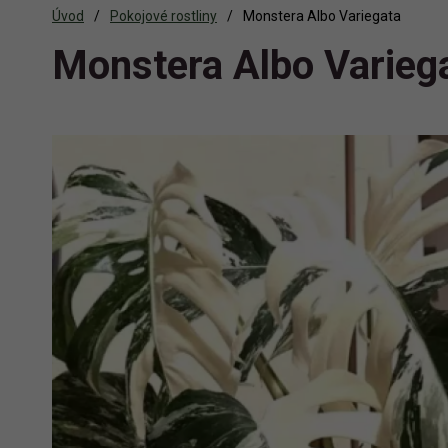
Úvod
Pokojové rostliny
Monstera Albo Variegata
Monstera Albo Varieg