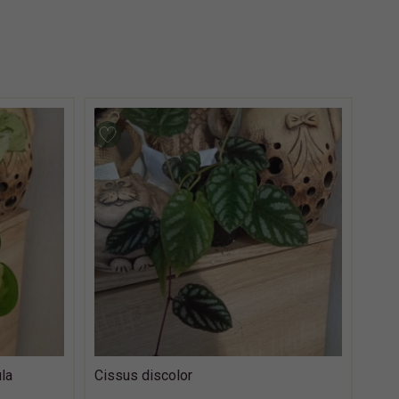
la
Cissus discolor