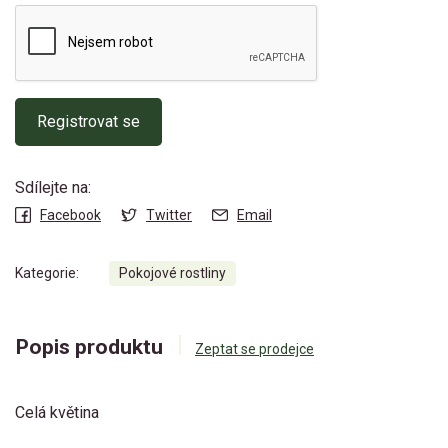
Registrovat se
Sdílejte na:
Facebook
Twitter
Email
Kategorie:
Pokojové rostliny
Popis produktu
Zeptat se prodejce
Celá květina