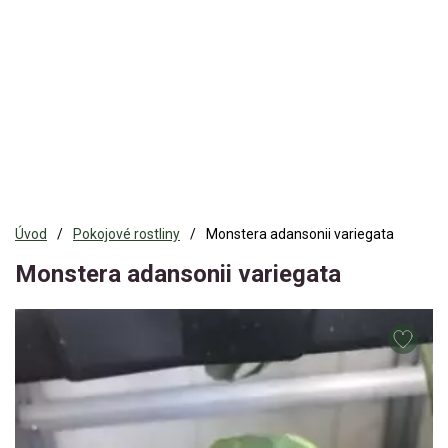
Úvod
Pokojové rostliny
Monstera adansonii variegata
Monstera adansonii variegata