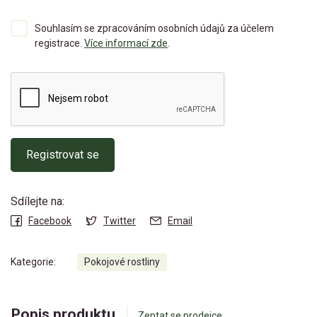
Souhlasím se zpracováním osobních údajů za účelem
registrace.
Více informací zde
.
Registrovat se
Sdílejte na:
Facebook
Twitter
Email
Kategorie:
Pokojové rostliny
Popis produktu
Zeptat se prodejce