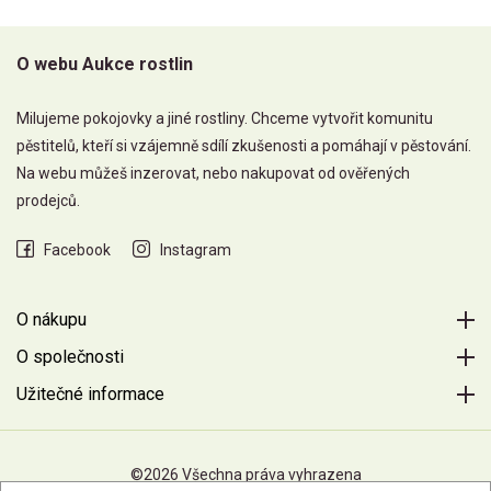
O webu Aukce rostlin
Milujeme pokojovky a jiné rostliny. Chceme vytvořit komunitu
pěstitelů, kteří si vzájemně sdílí zkušenosti a pomáhají v pěstování.
Na webu můžeš inzerovat, nebo nakupovat od ověřených
prodejců.
Facebook
Instagram
O nákupu
O společnosti
Užitečné informace
©2026 Všechna práva vyhrazena