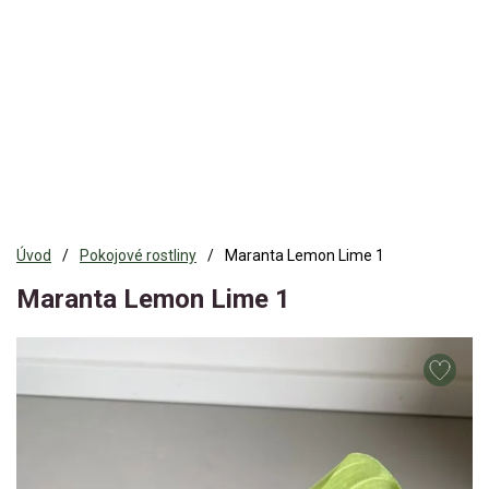
Úvod
Pokojové rostliny
Maranta Lemon Lime 1
Maranta Lemon Lime 1